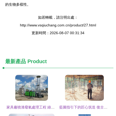
的生物多樣性。
如若轉載，請注明出處：
http://www.vsqiuchang.com.cn/product/27.html
更新時間：2026-08-07 00:31:34
最新產品
Product
家具廠噴漆廢氣處理工程 綠東環保一攬子解決方案
藍圖指引下的匠心筑造 復古效果中的建設工程施工