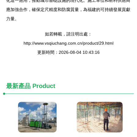
化這一應用，推動城市基礎設施的現代化。施工單位和材料供應商
應加強合作，確保定尺精度和防腐質量，為福建的可持續發展貢獻
力量。
如若轉載，請注明出處：
http://www.vsqiuchang.com.cn/product/29.html
更新時間：2026-08-04 10:43:16
最新產品
Product