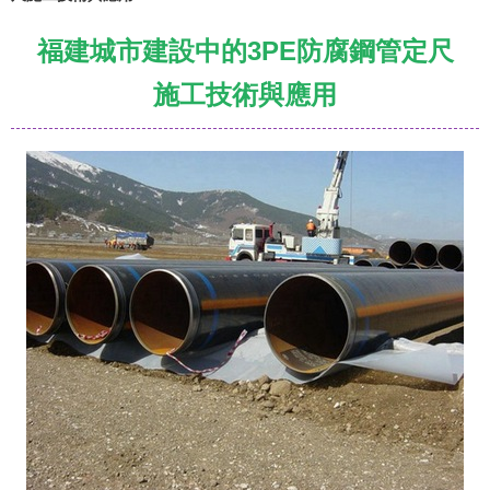
福建城市建設中的3PE防腐鋼管定尺
施工技術與應用